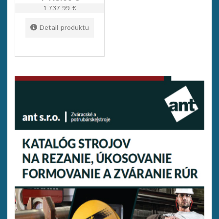
1 737.99 €
Detail produktu