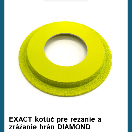
EXACT kotúč pre rezanie a
zrážanie hrán DIAMOND