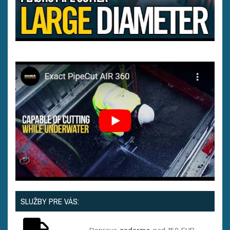
SLUŽBY PRE VÁS: