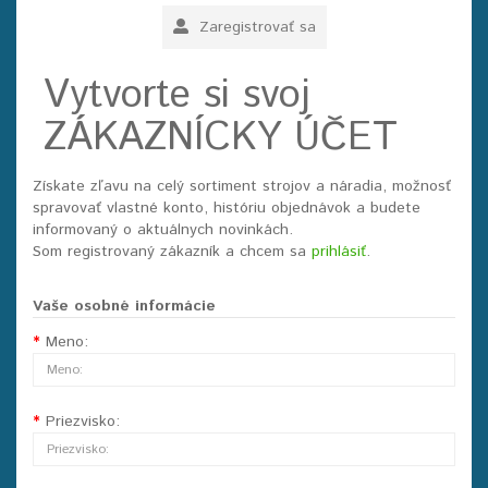
Zaregistrovať sa
Vytvorte si svoj
ZÁKAZNÍCKY ÚČET
Získate zľavu na celý sortiment strojov a náradia, možnosť
spravovať vlastné konto, históriu objednávok a budete
informovaný o aktuálnych novinkách.
Som registrovaný zákazník a chcem sa
prihlásiť
.
Vaše osobné informácie
Meno:
Priezvisko: