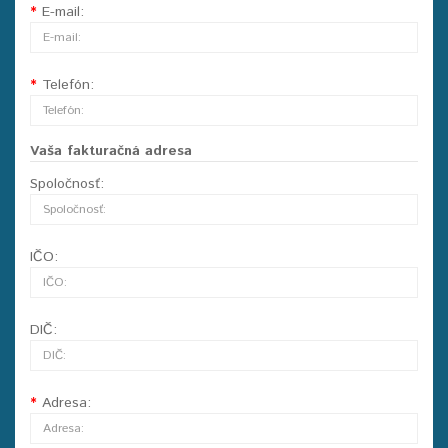
E-mail:
Telefón:
Vaša fakturačná adresa
Spoločnosť:
IČO:
DIČ:
Adresa: