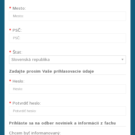
Mesto:
PSČ:
Štát:
Slovenská republika
Zadajte prosím Vaše prihlasovacie údaje
Heslo:
Potvrdiť heslo:
Prihláste sa na odber noviniek a informácií z fachu
Chcem byť informanovaný: