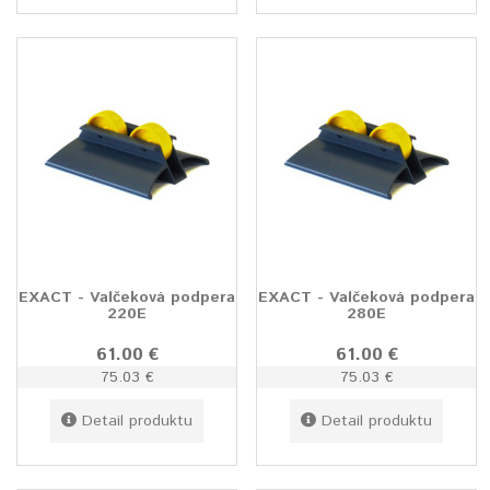
EXACT - Valčeková podpera
EXACT - Valčeková podpera
220E
280E
61.00 €
61.00 €
75.03 €
75.03 €
Detail produktu
Detail produktu