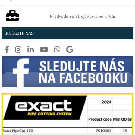
Predvedenie strojov priamo u Vás
SLEDUJTE NÁS: