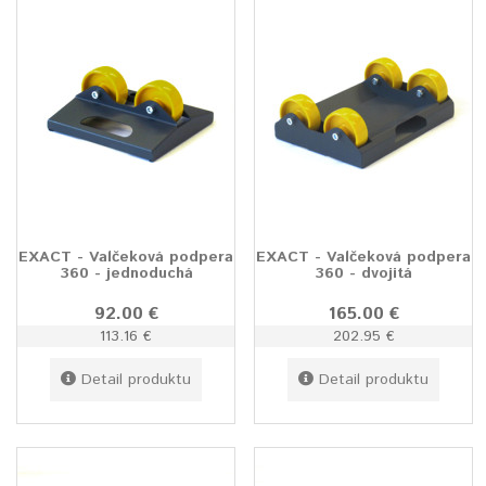
EXACT - Valčeková podpera
EXACT - Valčeková podpera
360 - jednoduchá
360 - dvojitá
92.00 €
165.00 €
113.16 €
202.95 €
Detail produktu
Detail produktu