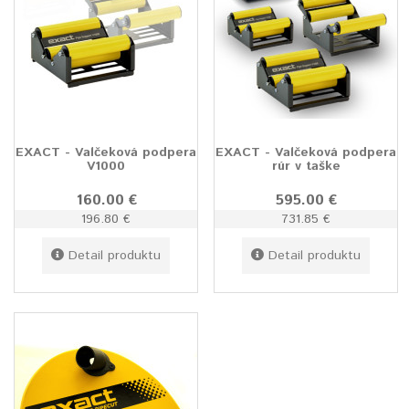
EXACT - Valčeková podpera
EXACT - Valčeková podpera
V1000
rúr v taške
160.00 €
595.00 €
196.80 €
731.85 €
Detail produktu
Detail produktu