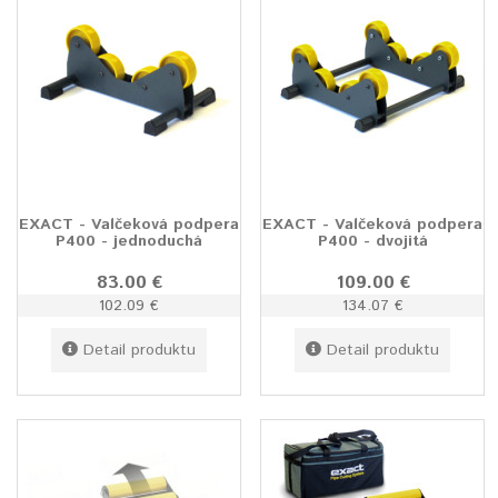
EXACT - Valčeková podpera
EXACT - Valčeková podpera
P400 - jednoduchá
P400 - dvojitá
83.00 €
109.00 €
102.09 €
134.07 €
Detail produktu
Detail produktu