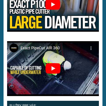
SLUŽBY PRE VÁS: