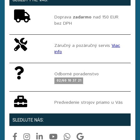
Doprava
zadarmo
nad 150 EUR
bez DPH
Záručný a pozáručný servis
Viac
info
Odborné poradenstvo
02/60 10 37 21
Predvedenie strojov priamo u Vás
SLEDUJTE NÁS: