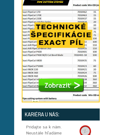
KARIÉRA U NÁS:
Pridajte sa k nám.
Neustále hľadáme